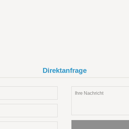
Direktanfrage