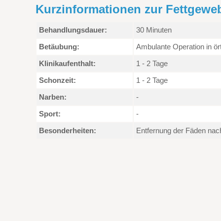
Kurzinformationen zur Fettgew
Behandlungsdauer:
30 Minuten
Betäubung:
Ambulante Operation in ör
Klinikaufenthalt:
1 - 2 Tage
Schonzeit:
1 - 2 Tage
Narben:
-
Sport:
-
Besonderheiten:
Entfernung der Fäden nach 