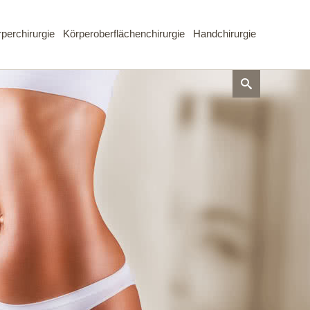
perchirurgie
Körperoberflächenchirurgie
Handchirurgie