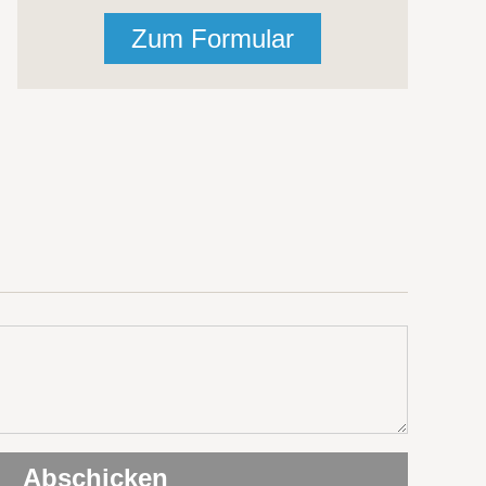
Zum Formular