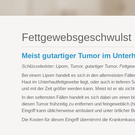
Fettgewebsgeschwulst
Meist gutartiger Tumor im Unter
Schlüsselwörter: Lipom, Tumor, gutartiger Tumor, Fettg
Bei einem Lipom handelt es sich in den allermeisten Fäll
Haut im Unterhautfettgewebe liegt, oder auch in tieferen 
und mit der Zeit größer werden kann. Meist ist er als sicht
In den seltensten Fällen handelt es sich dabei um einen 
diesen Tumor frühzeitig zu entfernen und feingeweblich (
Eingriff kann üblicherweise ambulant und unter örtlicher
Die Kosten für diesen Eingriff übernimmt die Krankenkass