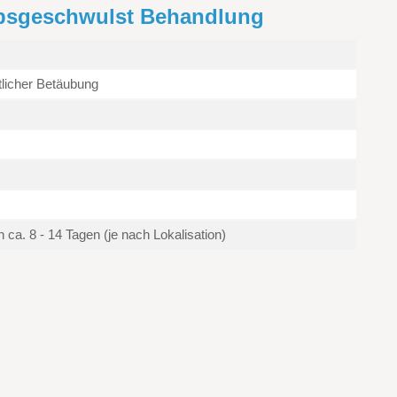
ebsgeschwulst Behandlung
tlicher Betäubung
ca. 8 - 14 Tagen (je nach Lokalisation)